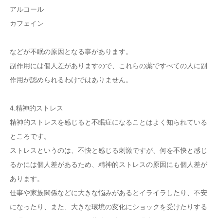
アルコール
カフェイン
などが不眠の原因となる事があります。
副作用には個人差がありますので、これらの薬ですべての人に副
作用が認められるわけではありません。
4.精神的ストレス
精神的ストレスを感じると不眠症になることはよく知られている
ところです。
ストレスというのは、不快と感じる刺激ですが、何を不快と感じ
るかには個人差があるため、精神的ストレスの原因にも個人差が
あります。
仕事や家族関係などに大きな悩みがあるとイライラしたり、不安
になったり、また、大きな環境の変化にショックを受けたりする