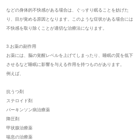
などの身体的不快感がある場合は、ぐっすり眠ることを妨げた
り、目が覚める原因となります。このような症状がある場合には
不快感を取り除くことが適切な治療法になります。
3.お薬の副作用
お薬には、脳の覚醒レベルを上げてしまったり、睡眠の質を低下
させるなど睡眠に影響を与える作用を持つものがあります。
例えば、
抗うつ剤
ステロイド剤
パーキンソン病治療薬
降圧剤
甲状腺治療薬
喘息の治療薬