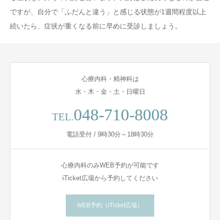
ですが、自分で「ふだんと違う」と感じる状態が1週間程度以上
続いたら、症状が重くなる前に早めに受診しましょう。
心療内科・精神科は
水・木・金・土・日曜日
048-710-8008
TEL.
電話受付 / 9時30分～18時30分
心療内科のみWEB予約が可能です
iTicket広場から予約してください
WEB予約（iTicket広場）