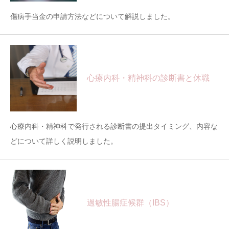
傷病手当金の申請方法などについて解説しました。
心療内科・精神科の診断書と休職
心療内科・精神科で発行される診断書の提出タイミング、内容な
どについて詳しく説明しました。
過敏性腸症候群（IBS）