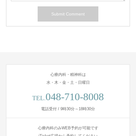
心療内科・精神科は
水・木・金・土・日曜日
048-710-8008
TEL.
電話受付 / 9時30分～18時30分
心療内科のみWEB予約が可能です
iTicket広場から予約してください