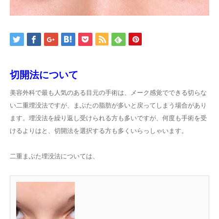
切開法について
美容外科で最も人気のある目元の手術は、メーク感覚でできる切らな
い二重埋没法ですが、まぶたの脂肪が多いと戻ってしまう場合があり
ます。埋没法を繰り返し受けられる方も多いですが、何度も手術を受
けるよりはと、切開法を選択する方も多くいらっしゃいます。
二重まぶた埋没法については、