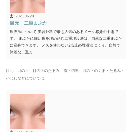
2021.06.28
目元 二重まぶた
埋没法について 美容外科で最も人気のあるメーク感覚の手術で
す。 まぶたに細い糸を埋め込む二重埋没法は、自然な二重まぶた
に変身できます。 メスを使わない2点止め埋没法により、自然で
綺麗な二重ま...
目元 目の上 目の下のたるみ 眉下切開 目の下のくま・たるみ・
小じわなどについては、