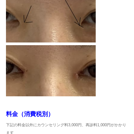
料金（消費税別）
下記の料金以外にカウンセリング料3,000円、再診料1,000円がかかり
ます