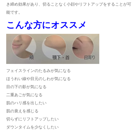
き締め効果があり、切ることなく小顔やリフトアップをすることが可
能です。
こんな方にオススメ
フェイスラインのたるみが気になる
ほうれい線や目元のしわが気になる
目の下の影が気になる
二重あごが気になる
肌のハリ感を出したい
肌の衰えを感じる
切らずにリフトアップしたい
ダウンタイムを少なくしたい