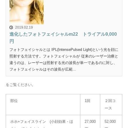
2019.02.19
進化したフォトフェイシャルm22 トライアル9,000
円
フォトフェイシャルとは IPL(IntensePulsed Light)という光を顔に
照射する方法です。フォトフェイシャルが 従来のレーザー治療と
違うのは、レーザーは照射する光の波長が単一であるのに対し、
フォトフェイシャルはその波長が広範...
をご覧ください。
部位
1回
２回コ
ース
ホホ+フェイスライン (小顔効果・ほ
27,000
52,000