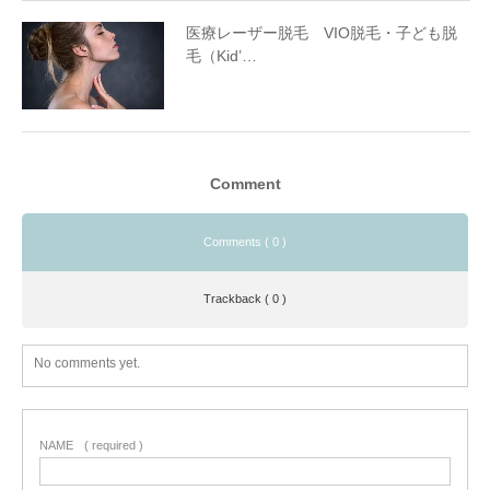
医療レーザー脱毛 VIO脱毛・子ども脱
毛（Kid’…
Comment
Comments ( 0 )
Trackback ( 0 )
No comments yet.
NAME
( required )