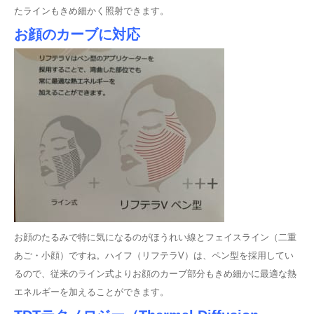
たラインもきめ細かく照射できます。
お顔のカーブに対応
お顔のたるみで特に気になるのがほうれい線とフェイスライン（二重
あご・小顔）ですね。ハイフ（リフテラV）は、ペン型を採用してい
るので、従来のライン式よりお顔のカーブ部分もきめ細かに最適な熱
エネルギーを加えることができます。