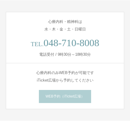
心療内科・精神科は
水・木・金・土・日曜日
048-710-8008
TEL.
電話受付 / 9時30分～18時30分
心療内科のみWEB予約が可能です
iTicket広場から予約してください
WEB予約（iTicket広場）