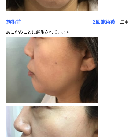
施術前
2回施術後
二重
あごがみごとに解消されています