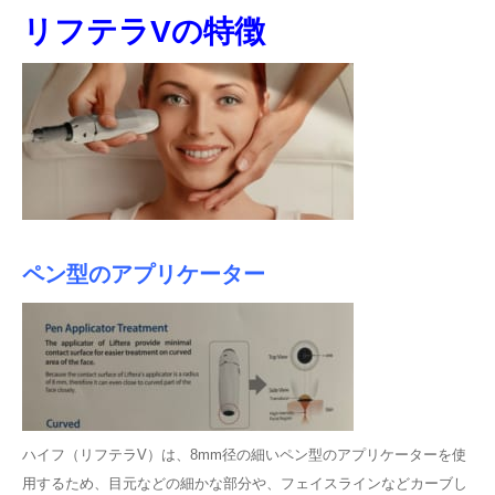
リフテラVの特徴
ペン型のアプリケーター
ハイフ（リフテラV）は、8mm径の細いペン型のアプリケーターを使
用するため、目元などの細かな部分や、フェイスラインなどカーブし