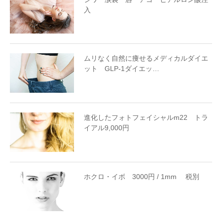
入
ムリなく自然に痩せるメディカルダイエ
ット GLP-1ダイエッ…
進化したフォトフェイシャルm22 トラ
イアル9,000円
ホクロ・イボ 3000円 / 1mm 税別